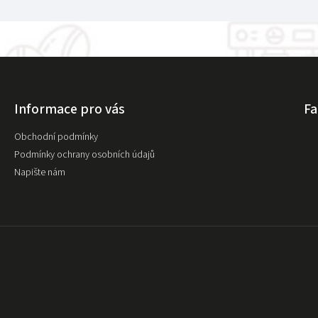
Informace pro vás
F
Obchodní podmínky
Podmínky ochrany osobních údajů
Napište nám