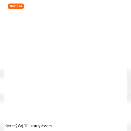
Novinka
Sypaný čaj TE Luxury Assam