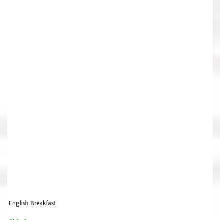
English Breakfast