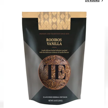
Do košíku