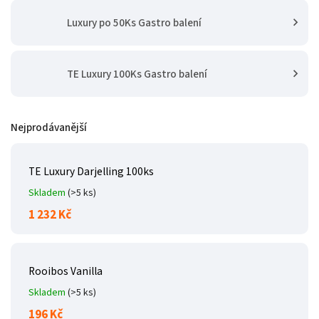
Luxury po 50Ks Gastro balení
TE Luxury 100Ks Gastro balení
Nejprodávanější
TE Luxury Darjelling 100ks
Skladem
(>5 ks)
1 232 Kč
Rooibos Vanilla
Skladem
(>5 ks)
196 Kč