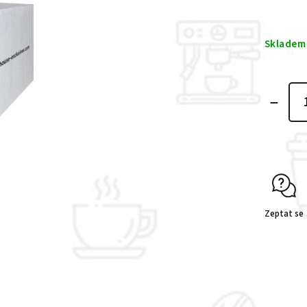
Skladem
Zeptat se