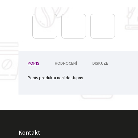
POPIS
HODNOCENÍ
DISKUZE
Popis produktu není dostupný
Kontakt