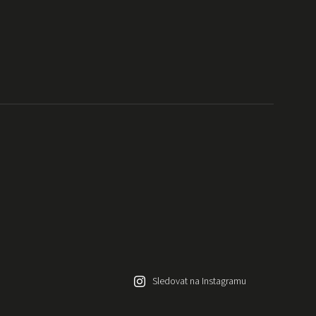
Sledovat na Instagramu