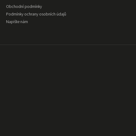
Obchodní podmínky
Podmínky ochrany osobních údajů
Napište nám