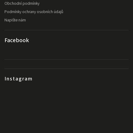
Obchodní podmínky
Podmínky ochrany osobních údajů
Napište nám
Facebook
Instagram