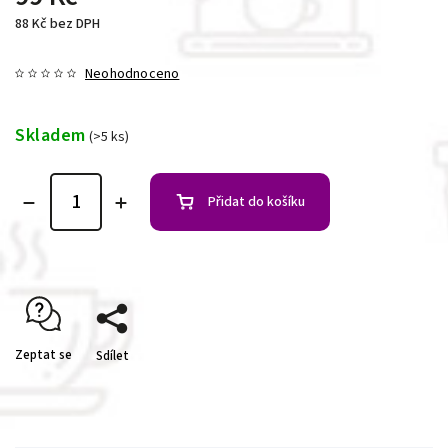
88 Kč bez DPH
Neohodnoceno
Skladem
(>5 ks)
Přidat do košíku
Zeptat se
Sdílet