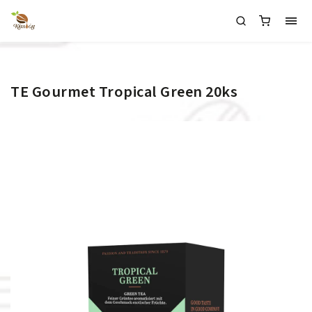
TE Gourmet Tropical Green 20ks