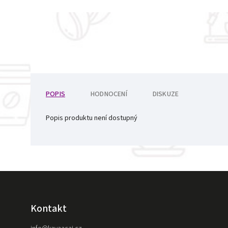
POPIS
HODNOCENÍ
DISKUZE
Popis produktu není dostupný
Kontakt