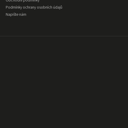
Obchodní podmínky
Podmínky ochrany osobních údajů
Napište nám