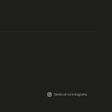
Sledovat na Instagramu