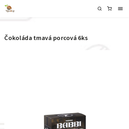
Čokoláda tmavá porcová 6ks