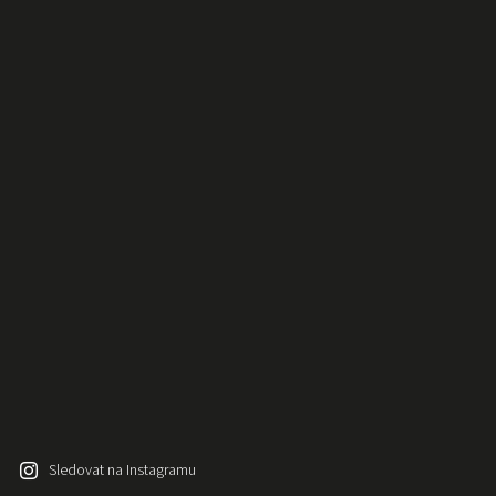
Sledovat na Instagramu