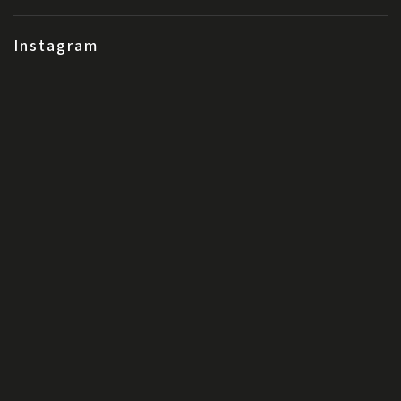
Instagram